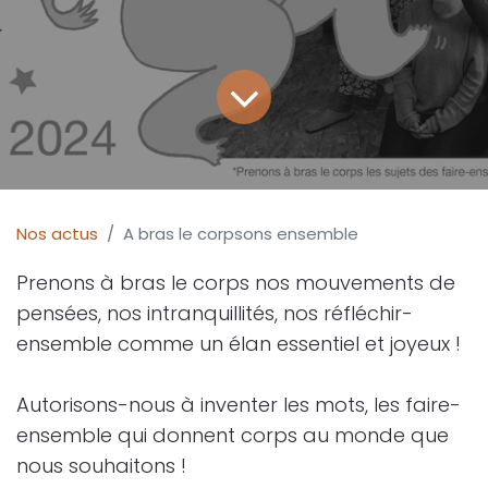
Nos actus
A bras le corpsons ensemble
Prenons à bras le corps nos mouvements de
pensées, nos intranquillités, nos réfléchir-
ensemble comme un élan essentiel et joyeux !
Autorisons-nous à inventer les mots, les faire-
ensemble qui donnent corps au monde que
nous souhaitons !