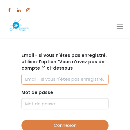
Email - si vous n'êtes pas enregistré,
utilisez l'option "Vous n'avez pas de
compte ?" ci-dessous
Mot de passe
Connexion