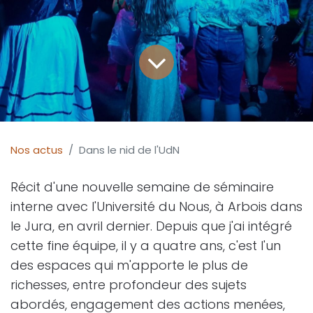
Nos actus
Dans le nid de l'UdN
Récit d'une nouvelle semaine de séminaire
interne avec l'Université du Nous, à Arbois dans
le Jura, en avril dernier. Depuis que j'ai intégré
cette fine équipe, il y a quatre ans, c'est l'un
des espaces qui m'apporte le plus de
richesses, entre profondeur des sujets
abordés, engagement des actions menées,