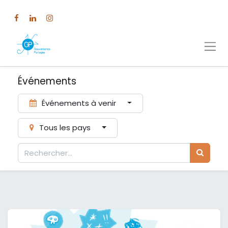
Événements
Événements à venir
Tous les pays