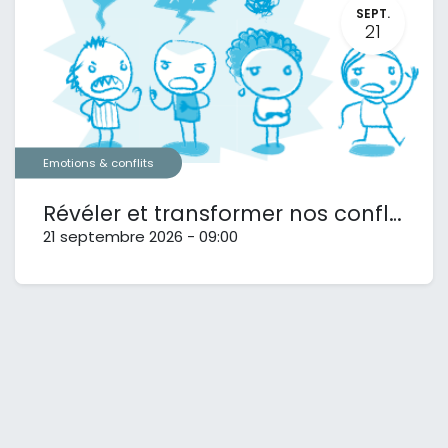
SEPT.
21
Emotions & conflits
Révéler et transformer nos conflits
21 septembre 2026
-
09:00