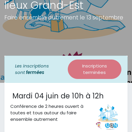
lieux Grand-Est
Faire ensemble autrement le 13 septembre
Les inscriptions
Inscriptions
sont
fermées
terminées
Mardi 04 juin de 10h à 12h
Conférence de 2 heures ouvert à
toutes et tous autour du faire
ensemble autrement