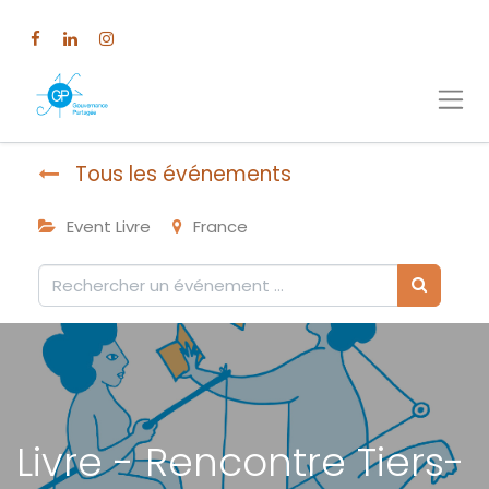
Tous les événements
Event Livre
France
Livre - Rencontre Tiers-