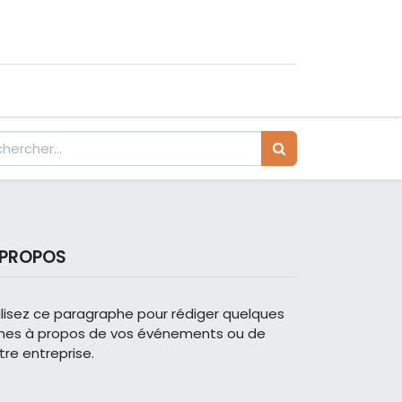
 PROPOS
ilisez ce paragraphe pour rédiger quelques
gnes à propos de vos événements ou de
tre entreprise.