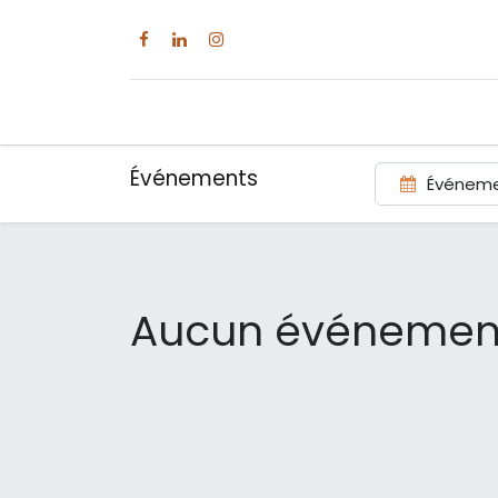
Événements
Événeme
Aucun événement