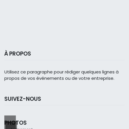
À PROPOS
Utilisez ce paragraphe pour rédiger quelques lignes à
propos de vos événements ou de votre entreprise.
SUIVEZ-NOUS
PHOTOS
Un